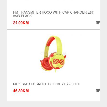
FM TRANSMITER HOCO WITH CAR CHARGER E87
35W BLACK
24.90KM
MUZICKE SLUSALICE CELEBRAT A25 RED
46.80KM