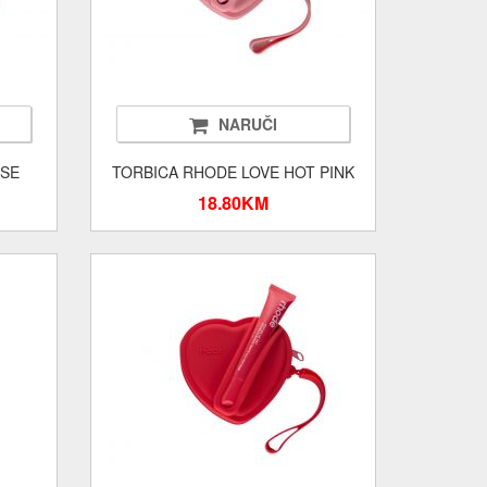
NARUČI
OSE
TORBICA RHODE LOVE HOT PINK
18.80KM