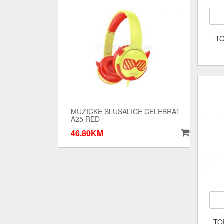
TO
MUZICKE SLUSALICE CELEBRAT
A25 RED
46.80KM
TO