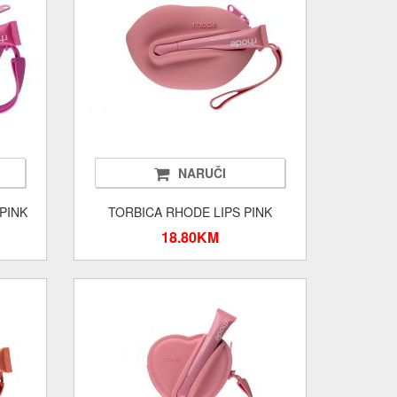
NARUČI
PINK
TORBICA RHODE LIPS PINK
18.80KM