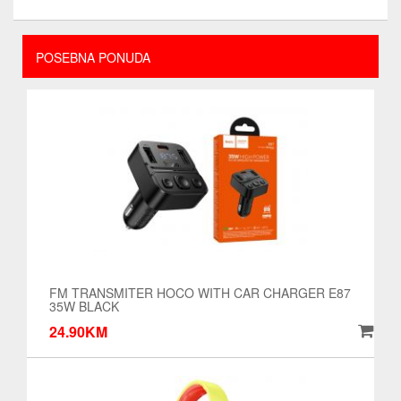
POSEBNA PONUDA
FM TRANSMITER HOCO WITH CAR CHARGER E87
35W BLACK
24.90KM