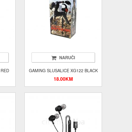
NARUČI
 RED
GAMING SLUSALICE XG122 BLACK
18.00KM