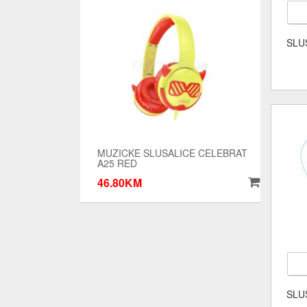
SLU
MUZICKE SLUSALICE CELEBRAT
A25 RED
46.80KM
SLU