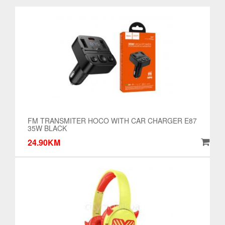
FM TRANSMITER HOCO WITH CAR CHARGER E87
35W BLACK
24.90KM