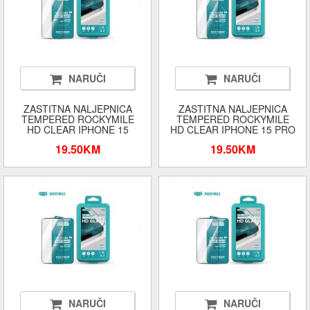
NARUČI
NARUČI
ZASTITNA NALJEPNICA
ZASTITNA NALJEPNICA
TEMPERED ROCKYMILE
TEMPERED ROCKYMILE
HD CLEAR IPHONE 15
HD CLEAR IPHONE 15 PRO
19.50KM
19.50KM
NARUČI
NARUČI