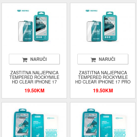
NARUČI
NARUČI
ZASTITNA NALJEPNICA
ZASTITNA NALJEPNICA
TEMPERED ROCKYMILE
TEMPERED ROCKYMILE
HD CLEAR IPHONE 17
HD CLEAR IPHONE 17 PRO
19.50KM
19.50KM