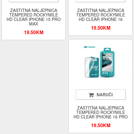
ZASTITNA NALJEPNICA
ZASTITNA NALJEPNICA
TEMPERED ROCKYMILE
TEMPERED ROCKYMILE
HD CLEAR IPHONE 15 PRO
HD CLEAR IPHONE 16
MAX
19.50KM
19.50KM
NARUČI
ZASTITNA NALJEPNICA
TEMPERED ROCKYMILE
HD CLEAR IPHONE 16 PRO
19.50KM