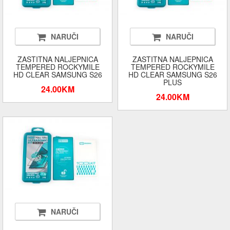
NARUČI
NARUČI
ZASTITNA NALJEPNICA
ZASTITNA NALJEPNICA
TEMPERED ROCKYMILE
TEMPERED ROCKYMILE
HD CLEAR SAMSUNG S26
HD CLEAR SAMSUNG S26
PLUS
24.00KM
24.00KM
NARUČI