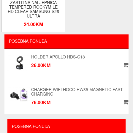
ZASTITNA NALJEPNICA
TEMPERED ROCKYMILE
HD CLEAR SAMSUNG S26
ULTRA
24.00KM
POSEBNA PONUDA
HOLDER APOLLO HDS-C18
26.00KM
CHARGER WIFI HOCO HW35 MAGNETIC FAST
CHARGING
76.00KM
POSEBNA PONUDA