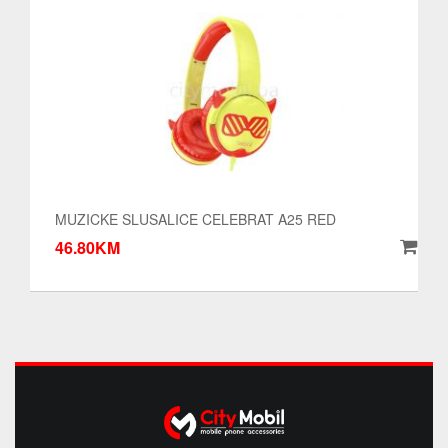
MUZICKE SLUSALICE CELEBRAT A25 RED
46.80KM