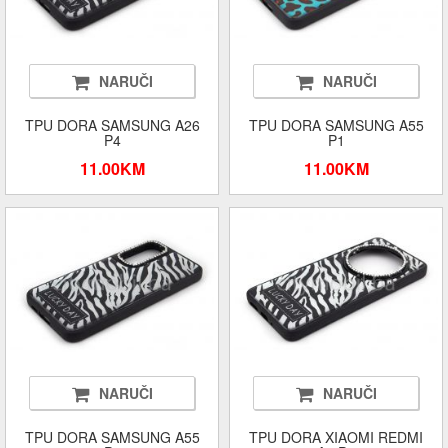
NARUČI
NARUČI
TPU DORA SAMSUNG A26
TPU DORA SAMSUNG A55
P4
P1
11.00KM
11.00KM
NARUČI
NARUČI
TPU DORA SAMSUNG A55
TPU DORA XIAOMI REDMI