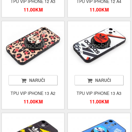
TPU VIP IPHONE 12 A3
TPU VIP IPHONE 12 A4
11.00KM
11.00KM
NARUČI
NARUČI
TPU VIP IPHONE 13 A2
TPU VIP IPHONE 13 A3
11.00KM
11.00KM