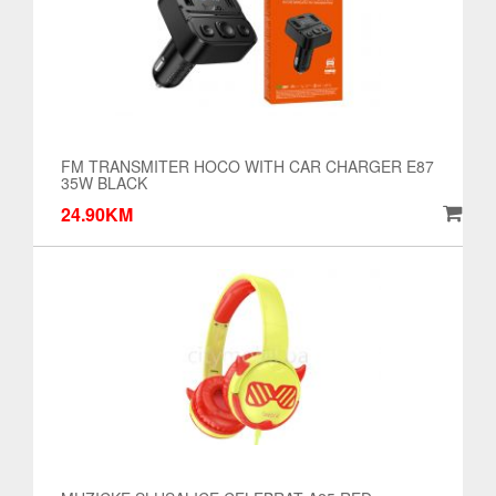
FM TRANSMITER HOCO WITH CAR CHARGER E87
35W BLACK
24.90KM