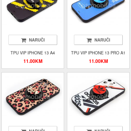
NARUČI
NARUČI
TPU VIP IPHONE 13 A4
TPU VIP IPHONE 13 PRO A1
11.00KM
11.00KM