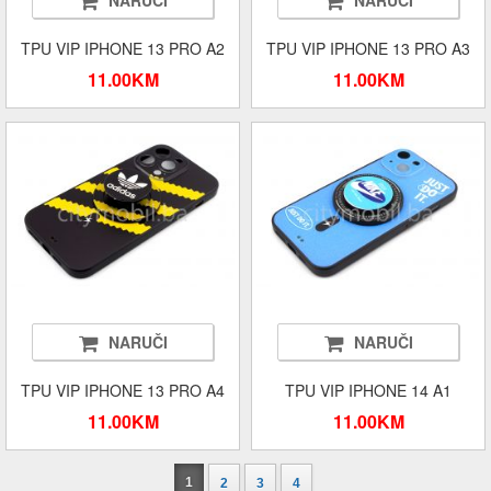
NARUČI
NARUČI
TPU VIP IPHONE 13 PRO A2
TPU VIP IPHONE 13 PRO A3
11.00KM
11.00KM
NARUČI
NARUČI
TPU VIP IPHONE 13 PRO A4
TPU VIP IPHONE 14 A1
11.00KM
11.00KM
1
2
3
4