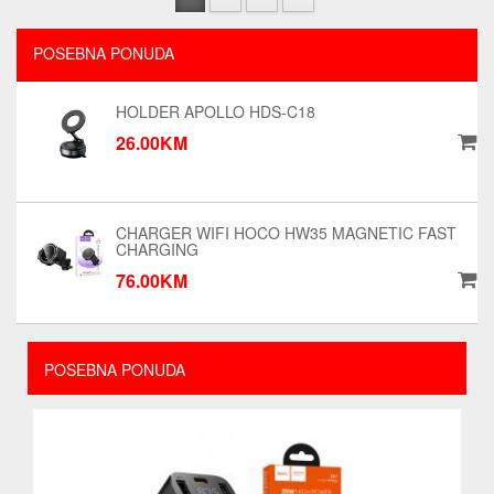
POSEBNA PONUDA
HOLDER APOLLO HDS-C18
26.00KM
CHARGER WIFI HOCO HW35 MAGNETIC FAST
CHARGING
76.00KM
POSEBNA PONUDA