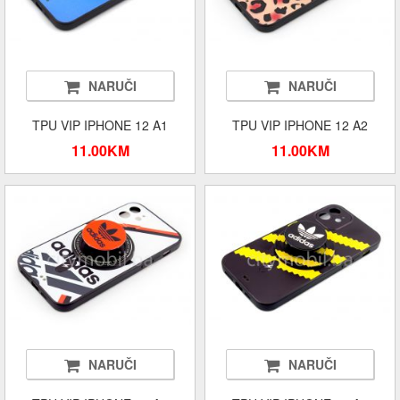
NARUČI
NARUČI
TPU VIP IPHONE 12 A1
TPU VIP IPHONE 12 A2
11.00KM
11.00KM
NARUČI
NARUČI