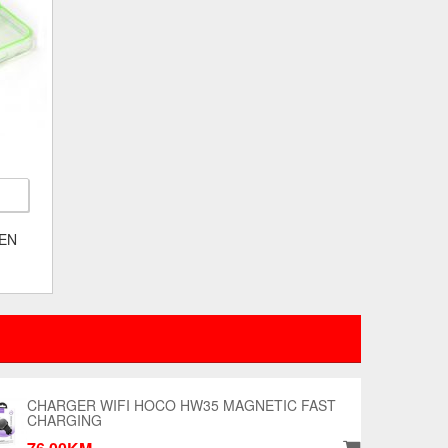
EEN
CHARGER WIFI HOCO HW35 MAGNETIC FAST
CHARGING