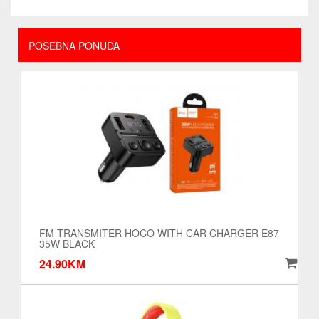
POSEBNA PONUDA
FM TRANSMITER HOCO WITH CAR CHARGER E87
35W BLACK
24.90KM