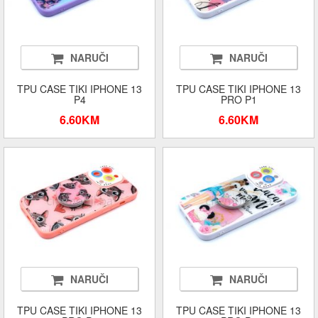
NARUČI
NARUČI
TPU CASE TIKI IPHONE 13
TPU CASE TIKI IPHONE 13
P4
PRO P1
6.60KM
6.60KM
NARUČI
NARUČI
TPU CASE TIKI IPHONE 13
TPU CASE TIKI IPHONE 13