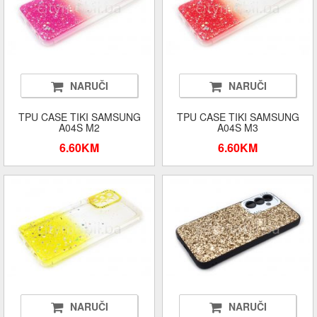
NARUČI
NARUČI
TPU CASE TIKI SAMSUNG
TPU CASE TIKI SAMSUNG
A04S M2
A04S M3
6.60KM
6.60KM
NARUČI
NARUČI