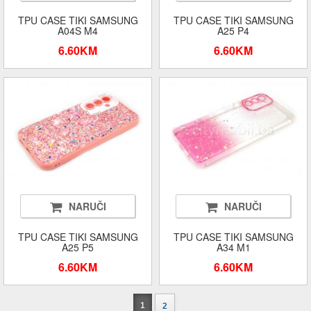
TPU CASE TIKI SAMSUNG
TPU CASE TIKI SAMSUNG
A04S M4
A25 P4
6.60KM
6.60KM
NARUČI
NARUČI
TPU CASE TIKI SAMSUNG
TPU CASE TIKI SAMSUNG
A25 P5
A34 M1
6.60KM
6.60KM
1
2