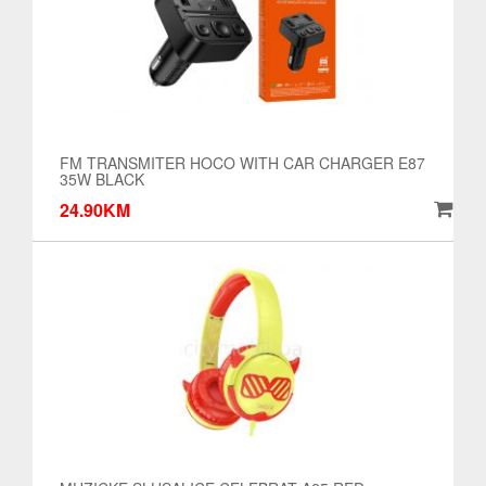
FM TRANSMITER HOCO WITH CAR CHARGER E87
35W BLACK
24.90KM