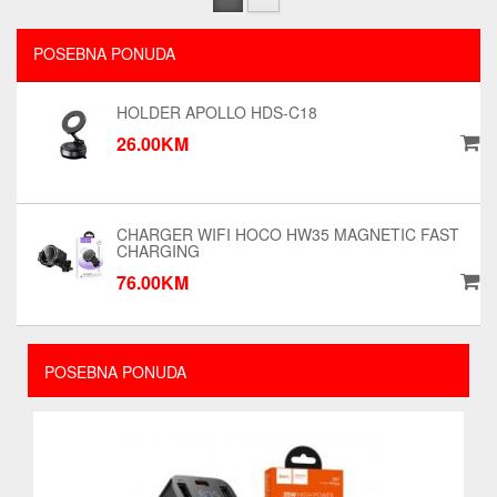
POSEBNA PONUDA
HOLDER APOLLO HDS-C18
26.00KM
CHARGER WIFI HOCO HW35 MAGNETIC FAST
CHARGING
76.00KM
POSEBNA PONUDA